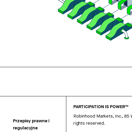
PARTICIPATION IS POWER™
Robinhood Markets, Inc., 85
Przepisy prawne i
rights reserved.
regulacyjne