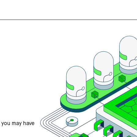
s you may have