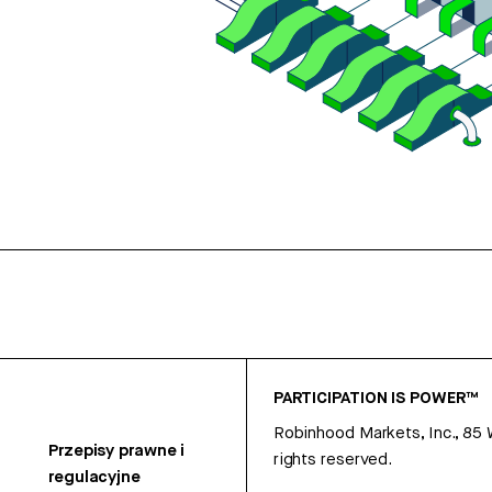
PARTICIPATION IS POWER™
Robinhood Markets, Inc., 85
Przepisy prawne i
rights reserved.
regulacyjne