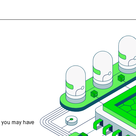
s you may have