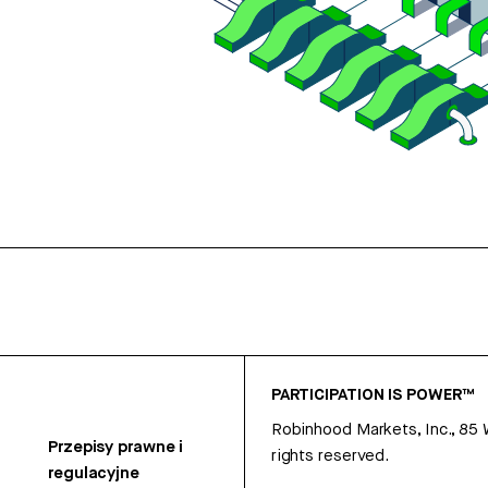
PARTICIPATION IS POWER™
Robinhood Markets, Inc., 85
Przepisy prawne i
rights reserved.
regulacyjne