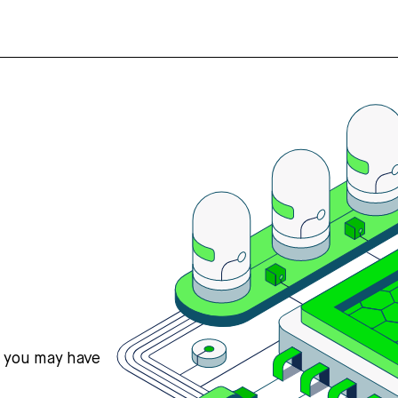
s you may have