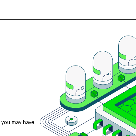
s you may have