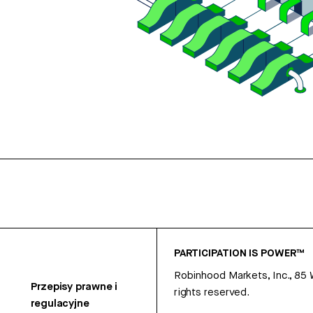
PARTICIPATION IS POWER™
Robinhood Markets, Inc., 85
Przepisy prawne i
rights reserved.
regulacyjne