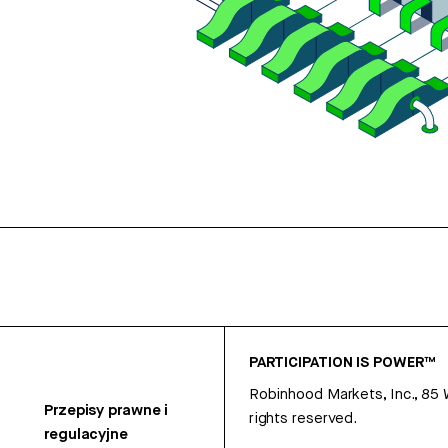
PARTICIPATION IS POWER™
Robinhood Markets, Inc., 85
Przepisy prawne i
rights reserved.
regulacyjne