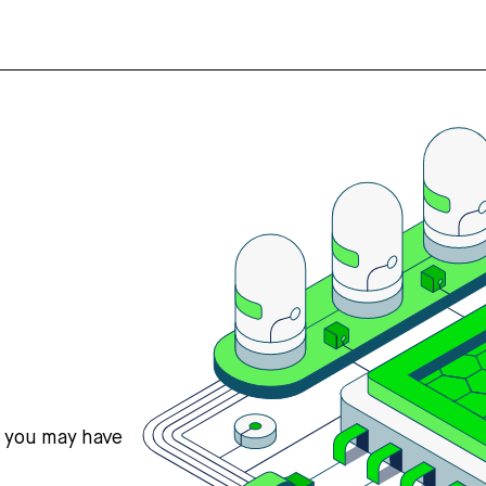
s you may have