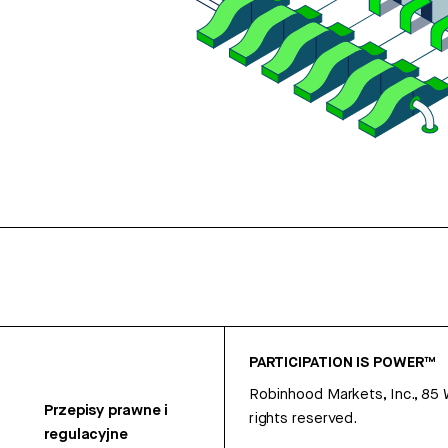
PARTICIPATION IS POWER™
Robinhood Markets, Inc., 85
Przepisy prawne i
rights reserved.
regulacyjne