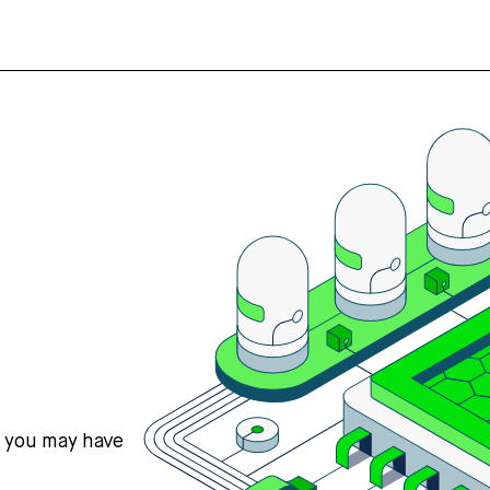
s you may have