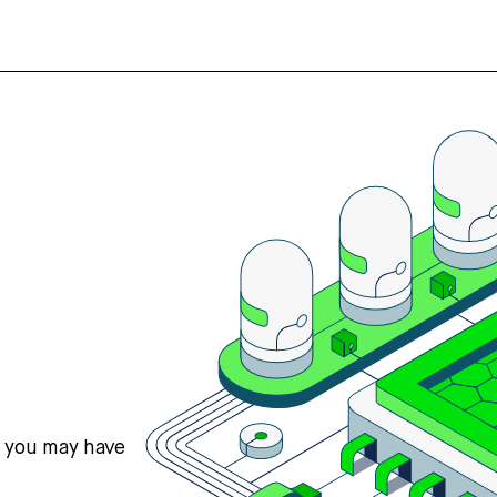
s you may have