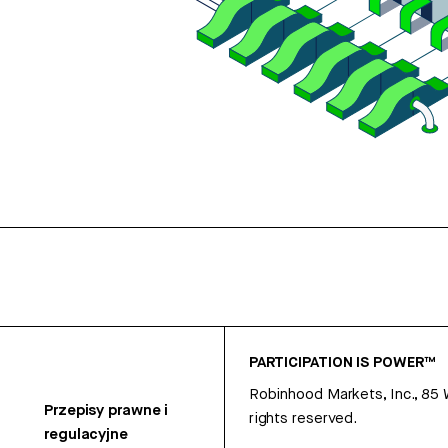
PARTICIPATION IS POWER™
Robinhood Markets, Inc., 85
Przepisy prawne i
rights reserved.
regulacyjne