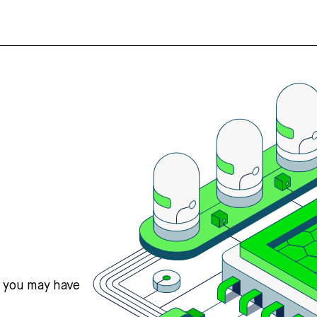
s you may have