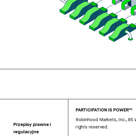
PARTICIPATION IS POWER™
Robinhood Markets, Inc., 85
Przepisy prawne i
rights reserved.
regulacyjne