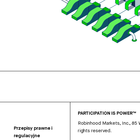
PARTICIPATION IS POWER™
Robinhood Markets, Inc., 85
Przepisy prawne i
rights reserved.
regulacyjne