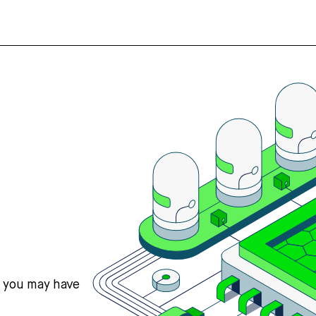
s you may have