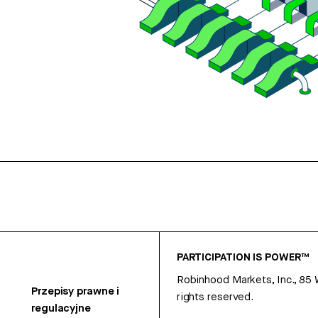
PARTICIPATION IS POWER™
Robinhood Markets, Inc., 85
Przepisy prawne i
rights reserved.
regulacyjne