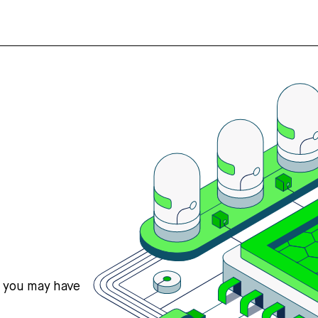
s you may have