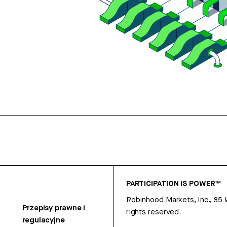
PARTICIPATION IS POWER™
Robinhood Markets, Inc., 85
Przepisy prawne i
rights reserved.
regulacyjne