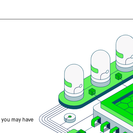
s you may have