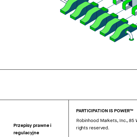
PARTICIPATION IS POWER™
Robinhood Markets, Inc., 85
Przepisy prawne i
rights reserved.
regulacyjne