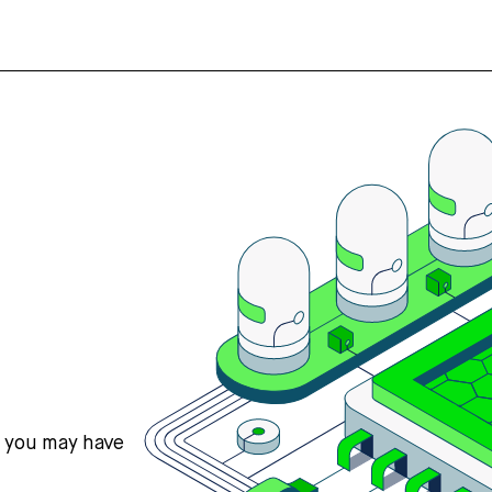
s you may have