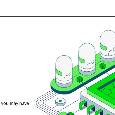
s you may have