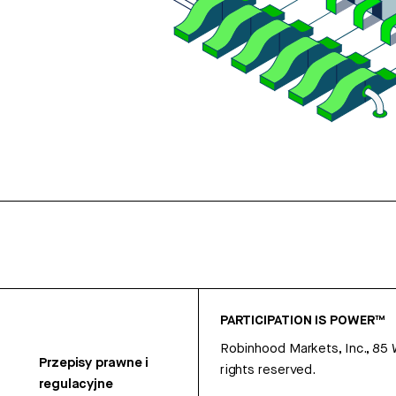
PARTICIPATION IS POWER™
Robinhood Markets, Inc., 85
Przepisy prawne i
rights reserved.
regulacyjne