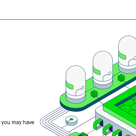
s you may have