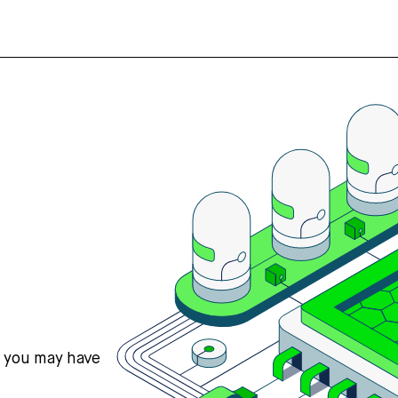
s you may have