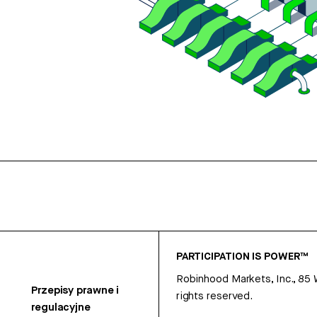
PARTICIPATION IS POWER™
Robinhood Markets, Inc., 85
Przepisy prawne i
rights reserved.
regulacyjne