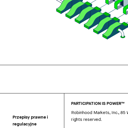
PARTICIPATION IS POWER™
Robinhood Markets, Inc., 85
Przepisy prawne i
rights reserved.
regulacyjne