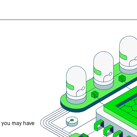
s you may have