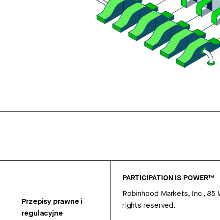
PARTICIPATION IS POWER™
Robinhood Markets, Inc., 85
Przepisy prawne i
rights reserved.
regulacyjne