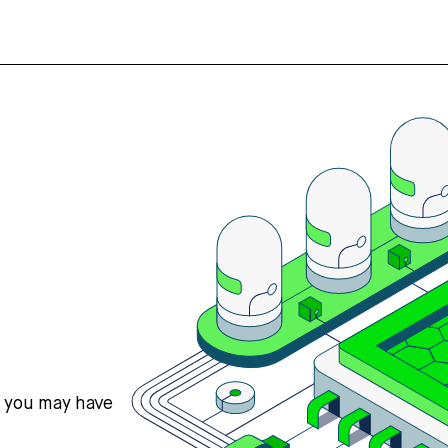
s you may have