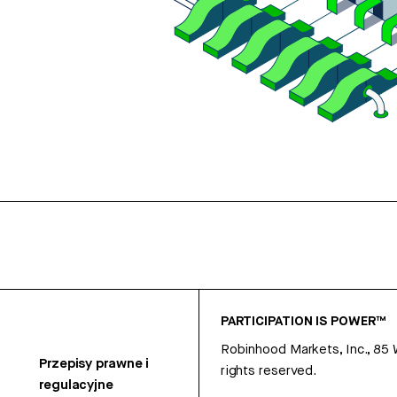
PARTICIPATION IS POWER™
Robinhood Markets, Inc., 85
Przepisy prawne i
rights reserved.
regulacyjne