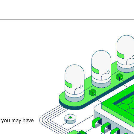
s you may have