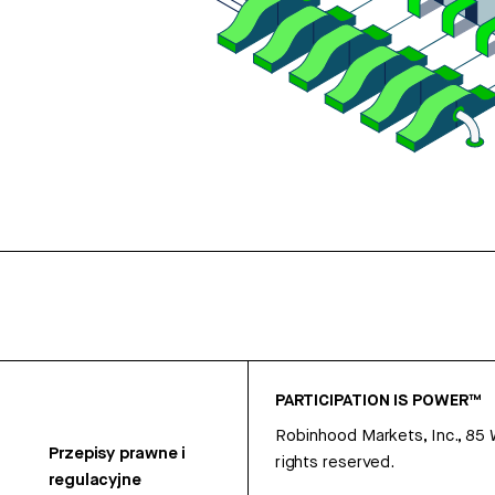
PARTICIPATION IS POWER™
Robinhood Markets, Inc., 85
Przepisy prawne i
rights reserved.
regulacyjne