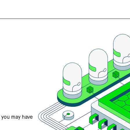
s you may have