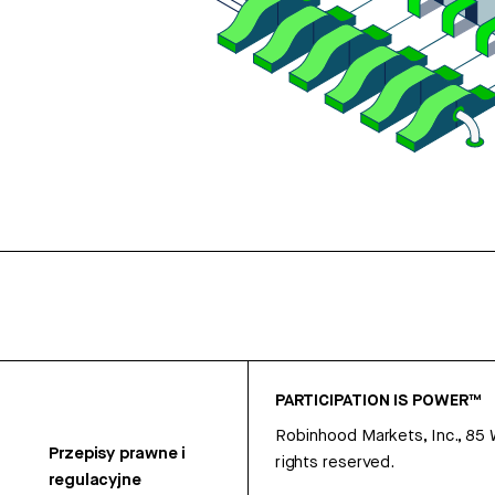
PARTICIPATION IS POWER™
Robinhood Markets, Inc., 85
Przepisy prawne i
rights reserved.
regulacyjne