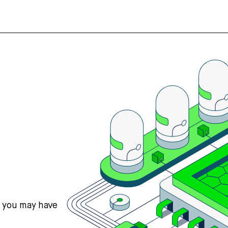
s you may have