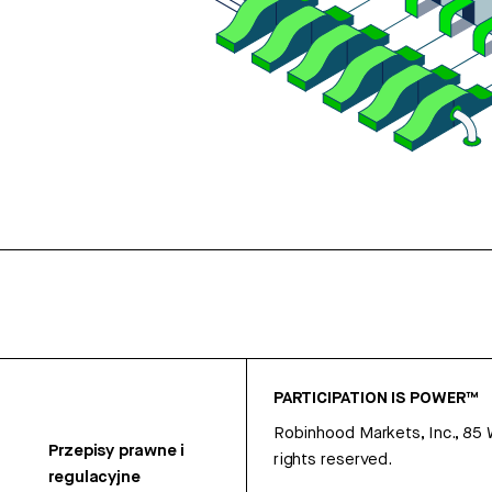
PARTICIPATION IS POWER™
Robinhood Markets, Inc., 85
Przepisy prawne i
rights reserved.
regulacyjne