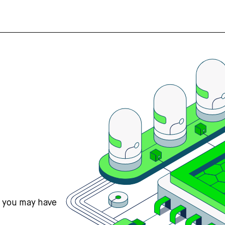
s you may have