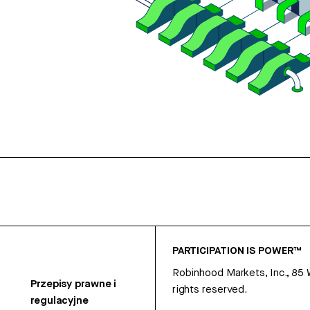
PARTICIPATION IS POWER™
Robinhood Markets, Inc., 85
Przepisy prawne i
rights reserved.
regulacyjne