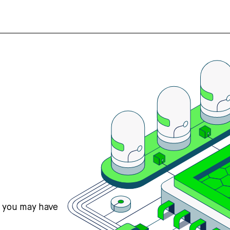
s you may have