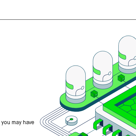
s you may have