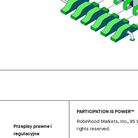
PARTICIPATION IS POWER™
Robinhood Markets, Inc., 85
Przepisy prawne i
rights reserved.
regulacyjne