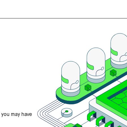
s you may have