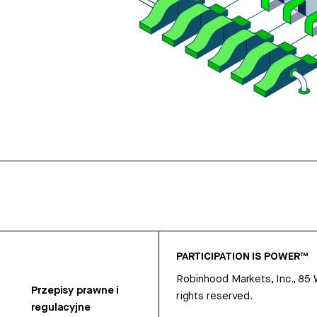
PARTICIPATION IS POWER™
Robinhood Markets, Inc., 85
Przepisy prawne i
rights reserved.
regulacyjne