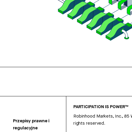
PARTICIPATION IS POWER™
Robinhood Markets, Inc., 85
Przepisy prawne i
rights reserved.
regulacyjne