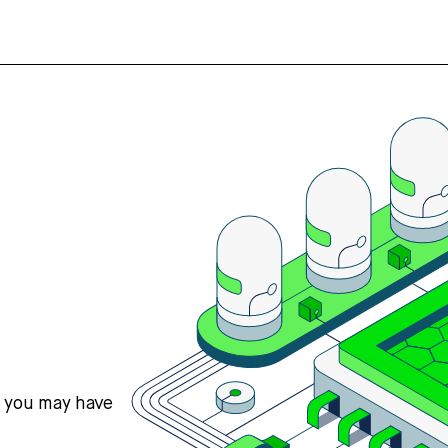
s you may have