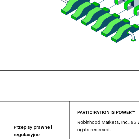
PARTICIPATION IS POWER™
Robinhood Markets, Inc., 85
Przepisy prawne i
rights reserved.
regulacyjne