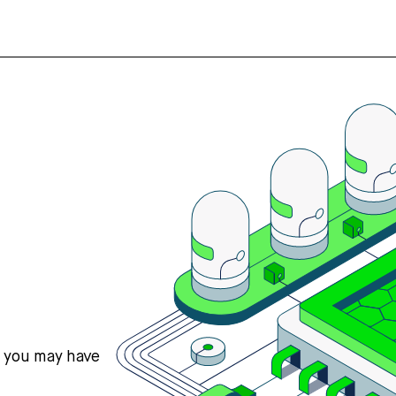
s you may have