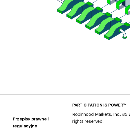
PARTICIPATION IS POWER™
Robinhood Markets, Inc., 85
Przepisy prawne i
rights reserved.
regulacyjne