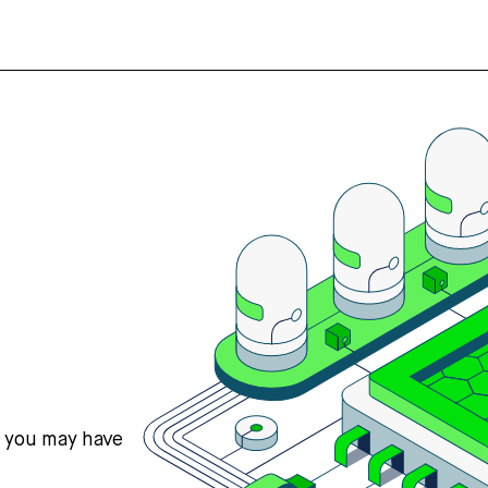
s you may have