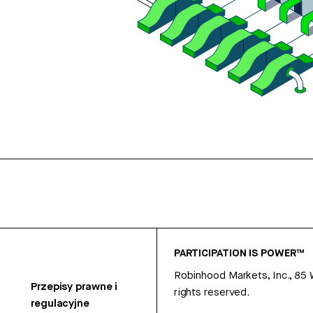
PARTICIPATION IS POWER™
Robinhood Markets, Inc., 85
Przepisy prawne i
rights reserved.
regulacyjne