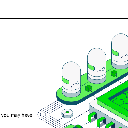
s you may have