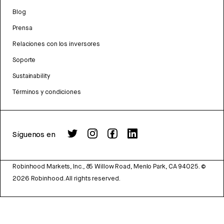
Blog
Prensa
Relaciones con los inversores
Soporte
Sustainability
Términos y condiciones
Síguenos en
Robinhood Markets, Inc., 85 Willow Road, Menlo Park, CA 94025.
©
2026
Robinhood. All rights reserved.