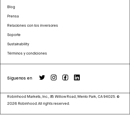
Blog
Prensa
Relaciones con los inversores
Soporte
Sustainability
Términos y condiciones
Síguenos en
Robinhood Markets, Inc., 85 Willow Road, Menlo Park, CA 94025.
©
2026
Robinhood. All rights reserved.