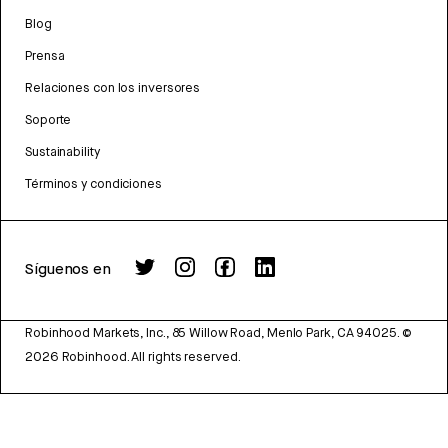
Blog
Prensa
Relaciones con los inversores
Soporte
Sustainability
Términos y condiciones
Síguenos en
Robinhood Markets, Inc., 85 Willow Road, Menlo Park, CA 94025.
©
2026
Robinhood. All rights reserved.