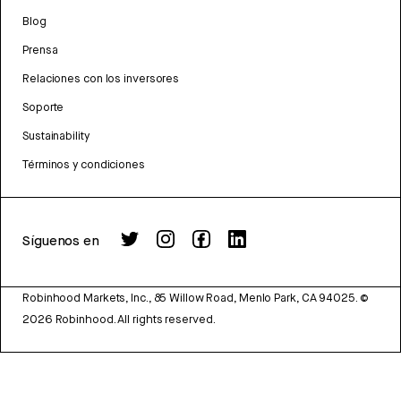
Blog
Prensa
Relaciones con los inversores
Soporte
Sustainability
Términos y condiciones
Síguenos en
Robinhood Markets, Inc., 85 Willow Road, Menlo Park, CA 94025.
©
2026
Robinhood. All rights reserved.