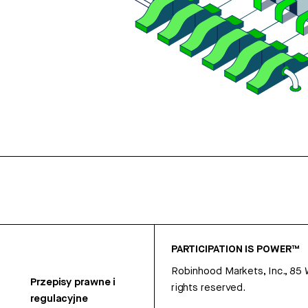
PARTICIPATION IS POWER™
Robinhood Markets, Inc., 85
Przepisy prawne i
rights reserved.
regulacyjne