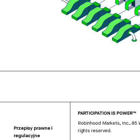
PARTICIPATION IS POWER™
Robinhood Markets, Inc., 85
Przepisy prawne i
rights reserved.
regulacyjne