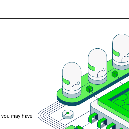
s you may have