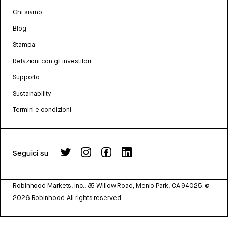
Chi siamo
Blog
Stampa
Relazioni con gli investitori
Supporto
Sustainability
Termini e condizioni
Seguici su
Robinhood Markets, Inc., 85 Willow Road, Menlo Park, CA 94025.
©
2026
Robinhood. All rights reserved.