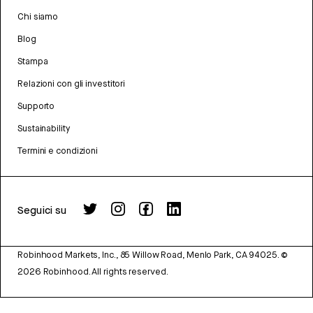
Chi siamo
Blog
Stampa
Relazioni con gli investitori
Supporto
Sustainability
Termini e condizioni
Seguici su
Robinhood Markets, Inc., 85 Willow Road, Menlo Park, CA 94025.
©
2026
Robinhood. All rights reserved.