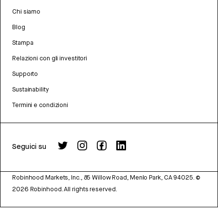
Chi siamo
Blog
Stampa
Relazioni con gli investitori
Supporto
Sustainability
Termini e condizioni
Seguici su
Robinhood Markets, Inc., 85 Willow Road, Menlo Park, CA 94025.
©
2026
Robinhood. All rights reserved.