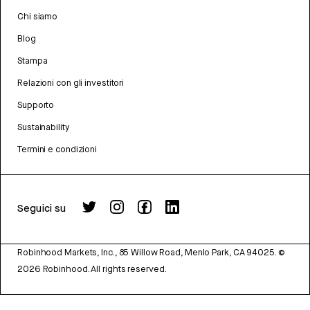
Chi siamo
Blog
Stampa
Relazioni con gli investitori
Supporto
Sustainability
Termini e condizioni
Seguici su
Robinhood Markets, Inc., 85 Willow Road, Menlo Park, CA 94025.
©
2026
Robinhood. All rights reserved.