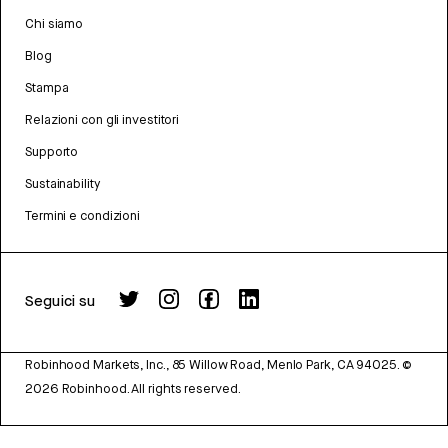
Chi siamo
Blog
Stampa
Relazioni con gli investitori
Supporto
Sustainability
Termini e condizioni
Seguici su
Robinhood Markets, Inc., 85 Willow Road, Menlo Park, CA 94025.
©
2026
Robinhood. All rights reserved.