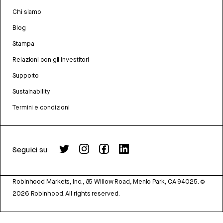
Chi siamo
Blog
Stampa
Relazioni con gli investitori
Supporto
Sustainability
Termini e condizioni
Seguici su
Robinhood Markets, Inc., 85 Willow Road, Menlo Park, CA 94025.
©
2026
Robinhood. All rights reserved.