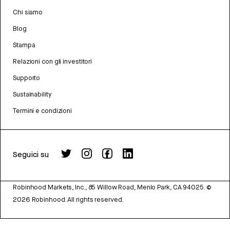
Chi siamo
Blog
Stampa
Relazioni con gli investitori
Supporto
Sustainability
Termini e condizioni
Seguici su
Robinhood Markets, Inc., 85 Willow Road, Menlo Park, CA 94025.
©
2026
Robinhood. All rights reserved.