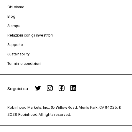
Chi siamo
Blog
Stampa
Relazioni con gli investitori
Supporto
Sustainability
Termini e condizioni
Seguici su
Robinhood Markets, Inc., 85 Willow Road, Menlo Park, CA 94025.
©
2026
Robinhood. All rights reserved.