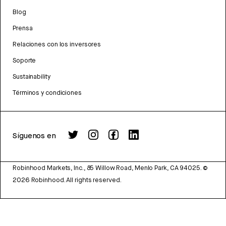
Blog
Prensa
Relaciones con los inversores
Soporte
Sustainability
Términos y condiciones
Síguenos en
Robinhood Markets, Inc., 85 Willow Road, Menlo Park, CA 94025.
©
2026
Robinhood. All rights reserved.