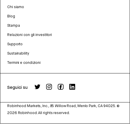
Chi siamo
Blog
Stampa
Relazioni con gli investitori
Supporto
Sustainability
Termini e condizioni
Seguici su
Robinhood Markets, Inc., 85 Willow Road, Menlo Park, CA 94025.
©
2026
Robinhood. All rights reserved.